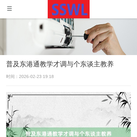
普及东港通教学才调与个东谈主教养
时间：2026-02-23 19:18